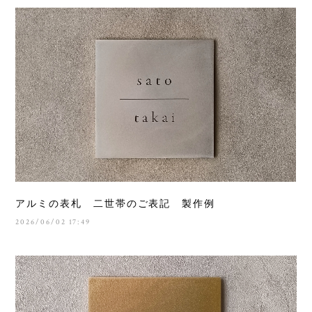
アルミの表札 二世帯のご表記 製作例
2026/06/02 17:49