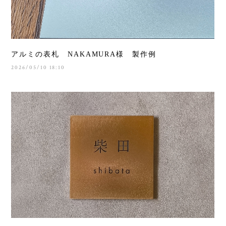
アルミの表札 NAKAMURA様 製作例
2026/05/10 18:10