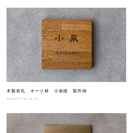
木製表札 オーク材 小泉様 製作例
2026/07/24 10:14