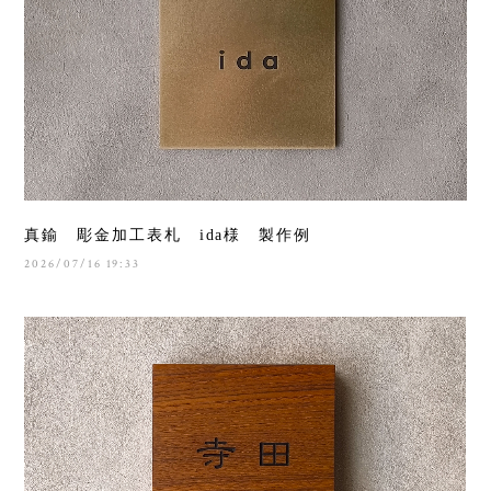
真鍮 彫金加工表札 ida様 製作例
2026/07/16 19:33