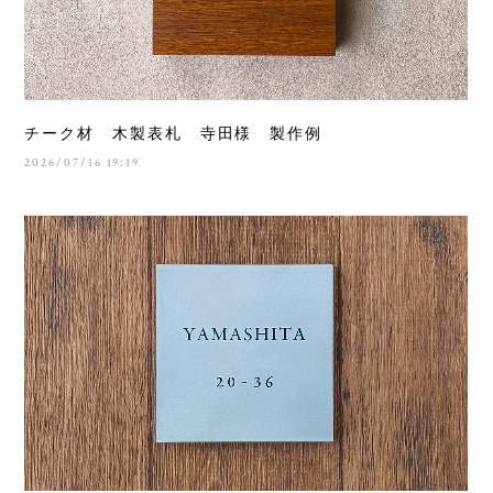
チーク材 木製表札 寺田様 製作例
2026/07/16 19:19