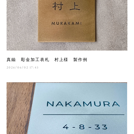
真鍮 彫金加工表札 村上様 製作例
2026/06/02 17:43