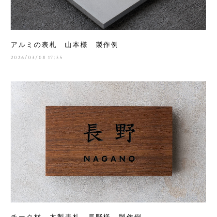
アルミの表札 山本様 製作例
2026/03/08 17:35